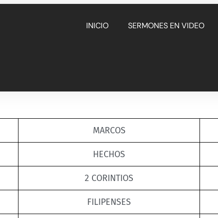
INICIO
SERMONES EN VIDEO
MARCOS
HECHOS
2 CORINTIOS
FILIPENSES