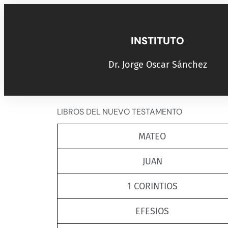
INSTITUTO
Dr. Jorge Oscar Sánchez
LIBROS DEL NUEVO TESTAMENTO
MATEO
JUAN
1 CORINTIOS
EFESIOS