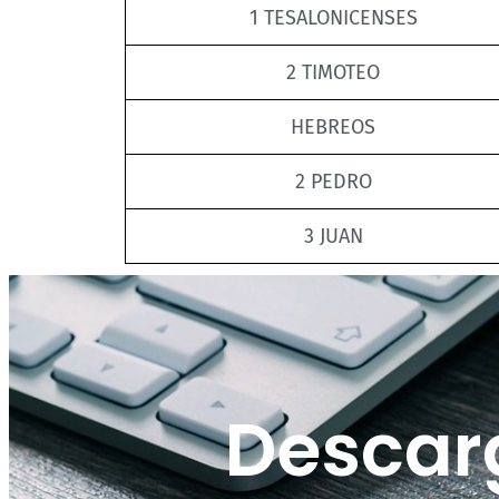
1 TESALONICENSES
2 TIMOTEO
HEBREOS
2 PEDRO
3 JUAN
Descar