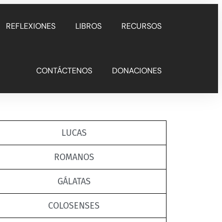
REFLEXIONES
LIBROS
RECURSOS
CONTÁCTENOS
DONACIONES
LUCAS
ROMANOS
GÁLATAS
COLOSENSES