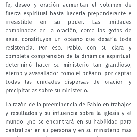
fe, deseo y oración aumentan el volumen de
fuerza espiritual hasta hacerla preponderante e
irresistible en su poder. Las unidades
combinadas en la oración, como las gotas de
agua, constituyen un océano que desafía toda
resistencia. Por eso, Pablo, con su clara y
completa comprensión de la dinámica espiritual,
determinó hacer su ministerio tan grandioso,
eterno y avasallador como el océano, por captar
todas las unidades dispersas de oración y
precipitarlas sobre su ministerio.
La razón de la preeminencia de Pablo en trabajos
y resultados y su influencia sobre la iglesia y el
mundo, ¿no se encontrará en su habilidad para
centralizar en su persona y en su ministerio más