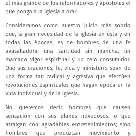
el más grande de los reformadores y apóstoles el
que ponga a la iglesia a orar.
Consideramos como nuestro juicio más sobrio
que, la gran necesidad de la iglesia en ésta y en
todas las épocas, es de hombres de una fe
avasalladora, una santidad sin mancha, un
marcado vigor espiritual y un celo consumidor.
Que sus oraciones, fe, vida y ministerio sean de
una forma tan radical y agresiva que efectúen
revoluciones espirituales que hagan época en la
vida individual y de la iglesia.
No queremos decir hombres que causen
sensación con sus planes novedosos, o que
atraigan con agradables entretenimientos; sino
hombres que produzcan movimiento y