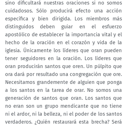
sino dificultará nuestras oraciones si no somos
cuidadosos. Sólo producirá efecto una acción
específica y bien dirigida. Los miembros más
distinguidos deben guiar en el esfuerzo
apostólico de establecer la importancia vital y el
hecho de la oración en el corazón y vida de la
iglesia. Únicamente los líderes que oran pueden
tener seguidores en la oración. Los líderes que
oran producirán santos que oren. Un púlpito que
ora dará por resultado una congregación que ore.
Necesitamos grandemente de alguien que ponga
a los santos en la tarea de orar. No somos una
generación de santos que oran. Los santos que
no eran son un grupo mendicante que no tiene
ni el ardor, ni la belleza, ni el poder de los santos
verdaderos. ¿Quién restaurará esta brecha? Será