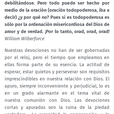
debilitándose. Pero todo puede ser hecho por
medio de la oración (oración todopoderosa, iba a
decir) ¿y por qué no? Pues si es todopoderosa es
sólo por la ordenación misericordiosa del Dios de
amor y de verdad. ¡Por lo tanto, orad, orad, orad!
William Wilberforce
Nuestras devociones no han de ser gobernadas
por el reloj, pero el tiempo que empleamos en
ellas forma parte de su esencia. La actitud de
esperar, estar quietos y perseverar son requisitos
imprescindibles en nuestra relación con Dios. El
apuro, siempre inconveniente y perjudicial, lo es
en un grado alarmante en el tema vital de
nuestra comunión con Dios. Las devociones
cortas y apuradas son la ruina de la piedad