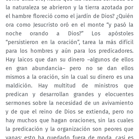
la naturaleza se abrieron y la tierra azotada por
el hambre floreció como el jardín de Dios? ¿Quién
ora como Jesucristo oró en el monte “y pasó la
noche orando a Dios?” Los apóstoles
“persistieron en la oración”, tarea la más difícil
para los hombres y aún para los predicadores.
Hay laicos que dan su dinero –algunos de ellos
en gran abundancia– pero no se dan ellos
mismos a la oración, sin la cual su dinero es una
maldición. Hay multitud de ministros que
predican y desarrollan grandes y elocuentes
sermones sobre la necesidad de un avivamiento
y de que el reino de Dios se extienda, pero no
hay muchos que hagan oraciones, sin las cuales
la predicación y la organización son peores que
vanas; esto ha quedado fuera de moda, casi es