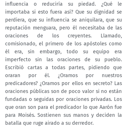
influencia o reduciría su piedad. ¿Qué le
importaba si esto fuera así? Que su dignidad se
perdiera, que su influencia se aniquilara, que su
reputación menguara, pero él necesitaba de las
oraciones de los creyentes. Llamado,
comisionado, el primero de los apóstoles como
él era, sin embargo, todo su equipo era
imperfecto sin las oraciones de su pueblo.
Escribió cartas a todas partes, pidiendo que
oraran por él. ¿Oramos por nuestros
predicadores? ¿Oramos por ellos en secreto? Las
oraciones públicas son de poco valor si no están
fundadas o seguidas por oraciones privadas. Los
que oran son para el predicador lo que Aarón fue
para Moisés. Sostienen sus manos y deciden la
batalla que ruge airado a su derredor.