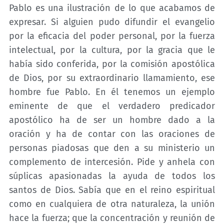
Pablo es una ilustración de lo que acabamos de
expresar. Si alguien pudo difundir el evangelio
por la eficacia del poder personal, por la fuerza
intelectual, por la cultura, por la gracia que le
había sido conferida, por la comisión apostólica
de Dios, por su extraordinario llamamiento, ese
hombre fue Pablo. En él tenemos un ejemplo
eminente de que el verdadero predicador
apostólico ha de ser un hombre dado a la
oración y ha de contar con las oraciones de
personas piadosas que den a su ministerio un
complemento de intercesión. Pide y anhela con
súplicas apasionadas la ayuda de todos los
santos de Dios. Sabía que en el reino espiritual
como en cualquiera de otra naturaleza, la unión
hace la fuerza; que la concentración y reunión de