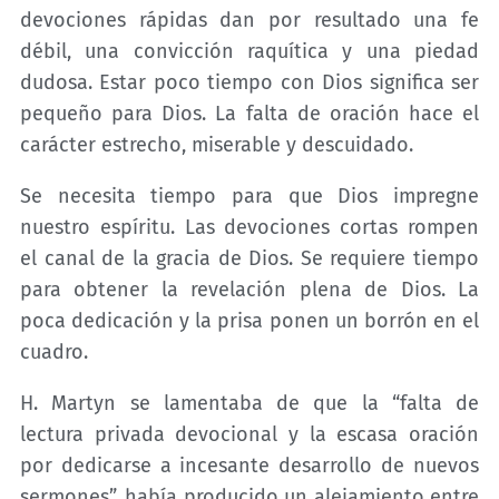
devociones rápidas dan por resultado una fe
débil, una convicción raquítica y una piedad
dudosa. Estar poco tiempo con Dios significa ser
pequeño para Dios. La falta de oración hace el
carácter estrecho, miserable y descuidado.
Se necesita tiempo para que Dios impregne
nuestro espíritu. Las devociones cortas rompen
el canal de la gracia de Dios. Se requiere tiempo
para obtener la revelación plena de Dios. La
poca dedicación y la prisa ponen un borrón en el
cuadro.
H. Martyn se lamentaba de que la “falta de
lectura privada devocional y la escasa oración
por dedicarse a incesante desarrollo de nuevos
sermones”, había producido un alejamiento entre