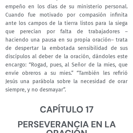
empeño en los días de su ministerio personal.
Cuando fue motivado por compasión infinita
ante los campos de la tierra listos para la siega
que perecían por falta de trabajadores –
haciendo una pausa en su propia oración– trata
de despertar la embotada sensibilidad de sus
discípulos al deber de la oración, dándoles este
encargo: “Rogad, pues, al Señor de la mies, que
envíe obreros a su mies.” “También les refirió
Jesús una parábola sobre la necesidad de orar
siempre, y no desmayar”.
CAPÍTULO 17
PERSEVERANCIA EN LA