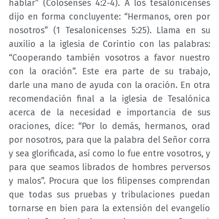
hablar” (Colosenses 4:2-4). A los tesalonicenses
dijo en forma concluyente: “Hermanos, oren por
nosotros” (1 Tesalonicenses 5:25). Llama en su
auxilio a la iglesia de Corintio con las palabras:
“Cooperando también vosotros a favor nuestro
con la oración”. Este era parte de su trabajo,
darle una mano de ayuda con la oración. En otra
recomendación final a la iglesia de Tesalónica
acerca de la necesidad e importancia de sus
oraciones, dice: “Por lo demás, hermanos, orad
por nosotros, para que la palabra del Señor corra
y sea glorificada, así como lo fue entre vosotros, y
para que seamos librados de hombres perversos
y malos”. Procura que los filipenses comprendan
que todas sus pruebas y tribulaciones puedan
tornarse en bien para la extensión del evangelio