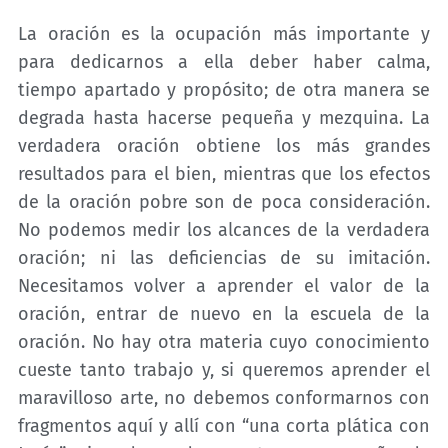
La oración es la ocupación más importante y
para dedicarnos a ella deber haber calma,
tiempo apartado y propósito; de otra manera se
degrada hasta hacerse pequeña y mezquina. La
verdadera oración obtiene los más grandes
resultados para el bien, mientras que los efectos
de la oración pobre son de poca consideración.
No podemos medir los alcances de la verdadera
oración; ni las deficiencias de su imitación.
Necesitamos volver a aprender el valor de la
oración, entrar de nuevo en la escuela de la
oración. No hay otra materia cuyo conocimiento
cueste tanto trabajo y, si queremos aprender el
maravilloso arte, no debemos conformarnos con
fragmentos aquí y allí con “una corta plática con