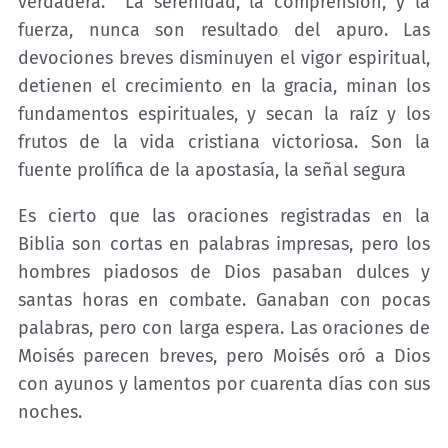
verdadera. La serenidad, la comprensión, y la
fuerza, nunca son resultado del apuro. Las
devociones breves disminuyen el vigor espiritual,
detienen el crecimiento en la gracia, minan los
fundamentos espirituales, y secan la raíz y los
frutos de la vida cristiana victoriosa. Son la
fuente prolífica de la apostasía, la señal segura
Es cierto que las oraciones registradas en la
Biblia son cortas en palabras impresas, pero los
hombres piadosos de Dios pasaban dulces y
santas horas en combate. Ganaban con pocas
palabras, pero con larga espera. Las oraciones de
Moisés parecen breves, pero Moisés oró a Dios
con ayunos y lamentos por cuarenta días con sus
noches.