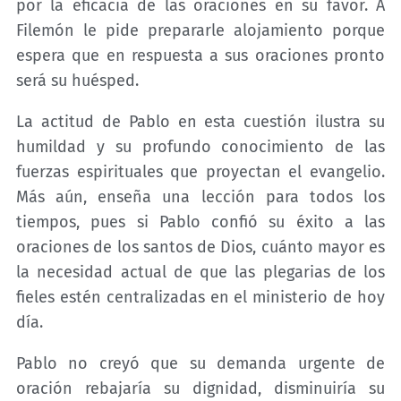
por la eficacia de las oraciones en su favor. A
Filemón le pide prepararle alojamiento porque
espera que en respuesta a sus oraciones pronto
será su huésped.
La actitud de Pablo en esta cuestión ilustra su
humildad y su profundo conocimiento de las
fuerzas espirituales que proyectan el evangelio.
Más aún, enseña una lección para todos los
tiempos, pues si Pablo confió su éxito a las
oraciones de los santos de Dios, cuánto mayor es
la necesidad actual de que las plegarias de los
fieles estén centralizadas en el ministerio de hoy
día.
Pablo no creyó que su demanda urgente de
oración rebajaría su dignidad, disminuiría su