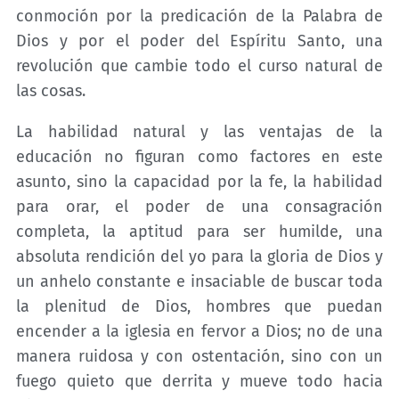
conmoción por la predicación de la Palabra de
Dios y por el poder del Espíritu Santo, una
revolución que cambie todo el curso natural de
las cosas.
La habilidad natural y las ventajas de la
educación no figuran como factores en este
asunto, sino la capacidad por la fe, la habilidad
para orar, el poder de una consagración
completa, la aptitud para ser humilde, una
absoluta rendición del yo para la gloria de Dios y
un anhelo constante e insaciable de buscar toda
la plenitud de Dios, hombres que puedan
encender a la iglesia en fervor a Dios; no de una
manera ruidosa y con ostentación, sino con un
fuego quieto que derrita y mueve todo hacia