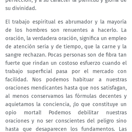
perfección, y a su carácter la plenitud y gloria de
su divinidad.
El trabajo espiritual es abrumador y la mayoría
de los hombres son renuentes a hacerlo. La
oración, la verdadera oración, significa un empleo
de atención seria y de tiempo, que la carne y la
sangre rechazan. Pocas personas son de fibra tan
fuerte que rindan un costoso esfuerzo cuando el
trabajo superficial pasa por el mercado con
facilidad. Nos podemos habituar a nuestras
oraciones mendicantes hasta que nos satisfagan,
al menos conservamos las fórmulas decentes y
aquietamos la conciencia, ¡lo que constituye un
opio mortal! Podemos debilitar nuestras
oraciones y no ser conscientes del peligro sino
hasta que desaparecen los fundamentos. Las