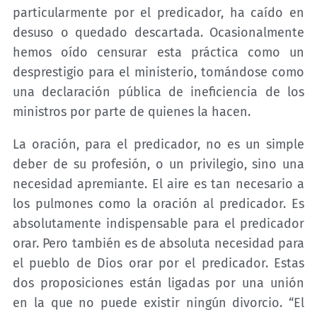
particularmente por el predicador, ha caído en
desuso o quedado descartada. Ocasionalmente
hemos oído censurar esta práctica como un
desprestigio para el ministerio, tomándose como
una declaración pública de ineficiencia de los
ministros por parte de quienes la hacen.
La oración, para el predicador, no es un simple
deber de su profesión, o un privilegio, sino una
necesidad apremiante. El aire es tan necesario a
los pulmones como la oración al predicador. Es
absolutamente indispensable para el predicador
orar. Pero también es de absoluta necesidad para
el pueblo de Dios orar por el predicador. Estas
dos proposiciones están ligadas por una unión
en la que no puede existir ningún divorcio. “El