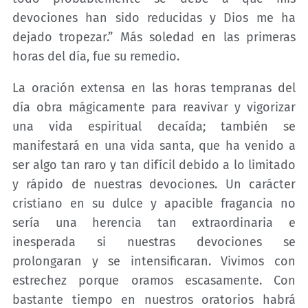
devociones han sido reducidas y Dios me ha
dejado tropezar.” Más soledad en las primeras
horas del día, fue su remedio.
La oración extensa en las horas tempranas del
día obra mágicamente para reavivar y vigorizar
una vida espiritual decaída; también se
manifestará en una vida santa, que ha venido a
ser algo tan raro y tan difícil debido a lo limitado
y rápido de nuestras devociones. Un carácter
cristiano en su dulce y apacible fragancia no
sería una herencia tan extraordinaria e
inesperada si nuestras devociones se
prolongaran y se intensificaran. Vivimos con
estrechez porque oramos escasamente. Con
bastante tiempo en nuestros oratorios habrá