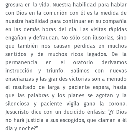
grosura en la vida. Nuestra habilidad para hablar
con Dios en la comunión con él es la medida de
nuestra habilidad para continuar en su compañía
en las demás horas del día. Las visitas rápidas
engañan y defraudan. No sólo son ilusorias, sino
que también nos causan pérdidas en muchos
sentidos y de muchos ricos legados. De la
permanencia en el oratorio derivamos
instrucción y triunfo. Salimos con nuevas
enseñanzas y las grandes victorias son a menudo
el resultado de larga y paciente espera, hasta
que las palabras y los planes se agotan y la
silenciosa y paciente vigila gana la corona.
Jesucristo dice con un decidido énfasis: “¿Y Dios
no hará justicia a sus escogidos, que claman a él
día y noche?”