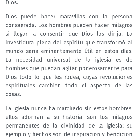
Dios.
Dios puede hacer maravillas con la persona
consagrada. Los hombres pueden hacer milagros
si llegan a consentir que Dios los dirija. La
investidura plena del espíritu que transformó al
mundo sería eminentemente útil en estos días.
La necesidad universal de la iglesia es de
hombres que puedan agitar poderosamente para
Dios todo lo que les rodea, cuyas revoluciones
espirituales cambien todo el aspecto de las
cosas.
La iglesia nunca ha marchado sin estos hombres,
ellos adornan a su historia; son los milagros
permanentes de la divinidad de la iglesia; su
ejemplo y hechos son de inspiración y bendición