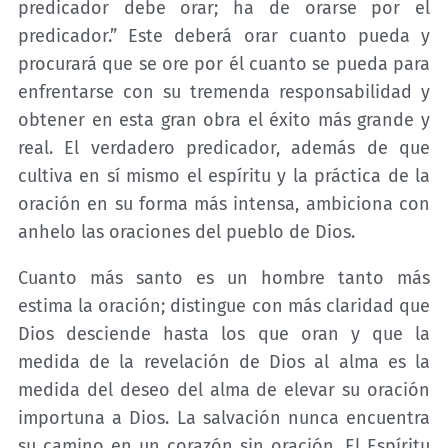
predicador debe orar; ha de orarse por el
predicador.” Este deberá orar cuanto pueda y
procurará que se ore por él cuanto se pueda para
enfrentarse con su tremenda responsabilidad y
obtener en esta gran obra el éxito más grande y
real. El verdadero predicador, además de que
cultiva en sí mismo el espíritu y la práctica de la
oración en su forma más intensa, ambiciona con
anhelo las oraciones del pueblo de Dios.
Cuanto más santo es un hombre tanto más
estima la oración; distingue con más claridad que
Dios desciende hasta los que oran y que la
medida de la revelación de Dios al alma es la
medida del deseo del alma de elevar su oración
importuna a Dios. La salvación nunca encuentra
su camino en un corazón sin oración. El Espíritu