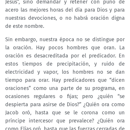
Jesús”, sino demandar y retener con puño de
acero las mejores horas del día para Dios y para
nuestras devociones, o no habrá oración digna
de este nombre.
Sin embargo, nuestra época no se distingue por
la oración. Hay pocos hombres que oran. La
oración es desacreditada por el predicador. En
estos tiempos de precipitación, y ruido de
electricidad y vapor, los hombres no se dan
tiempo para orar. Hay predicadores que “dicen
oraciones” como una parte de su programa, en
ocasiones regulares o fijas; pero ¿quién “se
despierta para asirse de Dios?” ¿Quién ora como
Jacob oró, hasta que se le corona como un
príncipe intercesor que prevalece? ¿Quién ora
como Elías oró, hasta que las fuerzas cerradas de