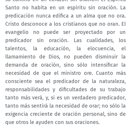
Santo no habita en un espíritu sin oración. La
predicación nunca edifica a un alma que no ora.
Cristo desconoce a los cristianos que no oran. El
evangelio no puede ser proyectado por un
predicador sin oración. Las cualidades, los
talentos, la educación, la elocuencia, el
llamamiento de Dios, no pueden disminuir la
demanda de oración, sino sólo intensificar la
necesidad de que el ministro ore. Cuanto más
consciente sea el predicador de la naturaleza,
responsabilidades y dificultades de su trabajo
tanto más verá, y, si es un verdadero predicador,
tanto más sentirá la necesidad de orar; no sólo la
exigencia creciente de oración personal, sino de
que otros le ayuden con sus oraciones.