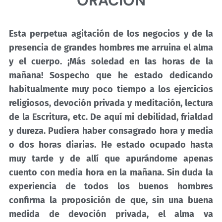
ORACIÓN
Esta perpetua agitación de los negocios y de la
presencia de grandes hombres me arruina el alma
y el cuerpo. ¡Más soledad en las horas de la
mañana! Sospecho que he estado dedicando
habitualmente muy poco tiempo a los ejercicios
religiosos, devoción privada y meditación, lectura
de la Escritura, etc. De aquí mi debilidad, frialdad
y dureza. Pudiera haber consagrado hora y media
o dos horas diarias. He estado ocupado hasta
muy tarde y de allí que apurándome apenas
cuento con media hora en la mañana. Sin duda la
experiencia de todos los buenos hombres
confirma la proposición de que, sin una buena
medida de devoción privada, el alma va