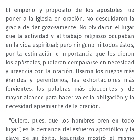
El empeño y propósito de los apóstoles fue
poner a la iglesia en oración. No descuidaron la
gracia de dar gozosamente. No olvidaron el lugar
que la actividad y el trabajo religioso ocupaban
en la vida espiritual; pero ninguno ni todos éstos,
por la estimación e importancia que les dieron
los apóstoles, pudieron compararse en necesidad
y urgencia con la oración. Usaron los ruegos más
grandes y perentorios, las exhortaciones más
fervientes, las palabras más elocuentes y de
mayor alcance para hacer valer la obligación y la
necesidad apremiante de la oración.
“Quiero, pues, que los hombres oren en todo
lugar”, es la demanda del esfuerzo apostólico y la
clave de su éxito. Jesucristo mostró el mismo