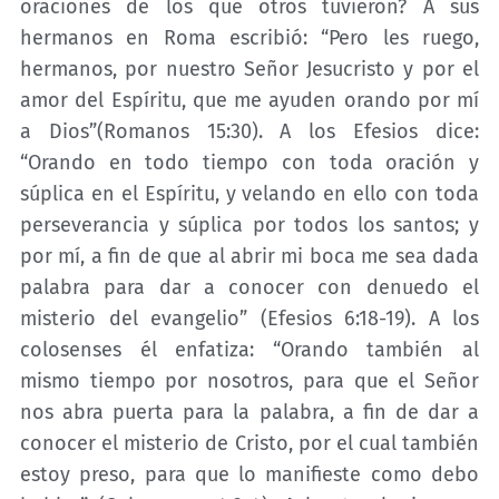
oraciones de los que otros tuvieron? A sus
hermanos en Roma escribió: “Pero les ruego,
hermanos, por nuestro Señor Jesucristo y por el
amor del Espíritu, que me ayuden orando por mí
a Dios”(Romanos 15:30). A los Efesios dice:
“Orando en todo tiempo con toda oración y
súplica en el Espíritu, y velando en ello con toda
perseverancia y súplica por todos los santos; y
por mí, a fin de que al abrir mi boca me sea dada
palabra para dar a conocer con denuedo el
misterio del evangelio” (Efesios 6:18-19). A los
colosenses él enfatiza: “Orando también al
mismo tiempo por nosotros, para que el Señor
nos abra puerta para la palabra, a fin de dar a
conocer el misterio de Cristo, por el cual también
estoy preso, para que lo manifieste como debo