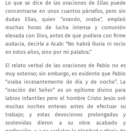
Lo que se dice de las oraciones de Elías puede
concentrarse en unos cuantos párrafos, pero sin
dudas Elías, quien “orando, oraba”, empleó
muchas horas de lucha intensa y comunión
elevada con Dios, antes de que pudiera con firme
audacia, decirle a Acab: “No habrá lluvia ni rocío
en estos años, sino por mi palabra.”
El relato verbal de las oraciones de Pablo no es
muy extenso; sin embargo, es evidente que Pablo
“oraba incesantemente de día y de noche”. La
“oración del Señor” es un epítome divino para
labios infantiles pero el hombre Cristo Jesús oró
muchas noches enteras antes de efectuar su
trabajo; y estas devociones prolongadas y
sostenidas dieron a su obra acabado y