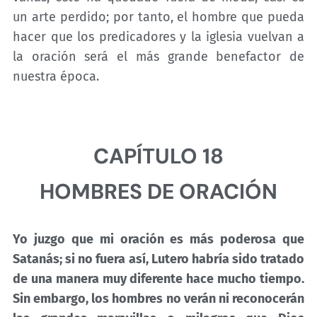
un arte perdido; por tanto, el hombre que pueda
hacer que los predicadores y la iglesia vuelvan a
la oración será el más grande benefactor de
nuestra época.
CAPÍTULO 18
HOMBRES DE ORACIÓN
Yo juzgo que mi oración es más poderosa que
Satanás; si no fuera así, Lutero habría sido tratado
de una manera muy diferente hace mucho tiempo.
Sin embargo, los hombres no verán ni reconocerán