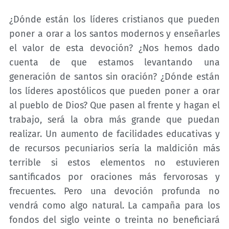
¿Dónde están los líderes cristianos que pueden
poner a orar a los santos modernos y enseñarles
el valor de esta devoción? ¿Nos hemos dado
cuenta de que estamos levantando una
generación de santos sin oración? ¿Dónde están
los líderes apostólicos que pueden poner a orar
al pueblo de Dios? Que pasen al frente y hagan el
trabajo, será la obra más grande que puedan
realizar. Un aumento de facilidades educativas y
de recursos pecuniarios sería la maldición más
terrible si estos elementos no estuvieren
santificados por oraciones más fervorosas y
frecuentes. Pero una devoción profunda no
vendrá como algo natural. La campaña para los
fondos del siglo veinte o treinta no beneficiará