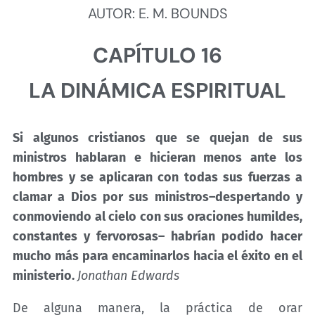
AUTOR: E. M. BOUNDS
CAPÍTULO 16
LA DINÁMICA ESPIRITUAL
Si algunos cristianos que se quejan de sus
ministros hablaran e hicieran menos ante los
hombres y se aplicaran con todas sus fuerzas a
clamar a Dios por sus ministros–despertando y
conmoviendo al cielo con sus oraciones humildes,
constantes y fervorosas– habrían podido hacer
mucho más para encaminarlos hacia el éxito en el
ministerio.
Jonathan Edwards
De alguna manera, la práctica de orar